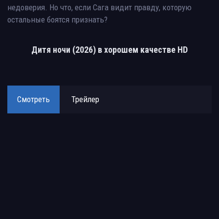
недоверия. Но что, если Сага видит правду, которую
остальные боятся признать?
Дитя ночи (2026) в хорошем качестве HD
Смотреть
Трейлер