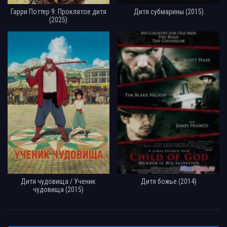
Гарри Поттер 9: Проклятое дитя
Дитя субмарины (2015)
(2025)
Дитя чудовища / Ученик
Дитя божье (2014)
чудовища (2015)