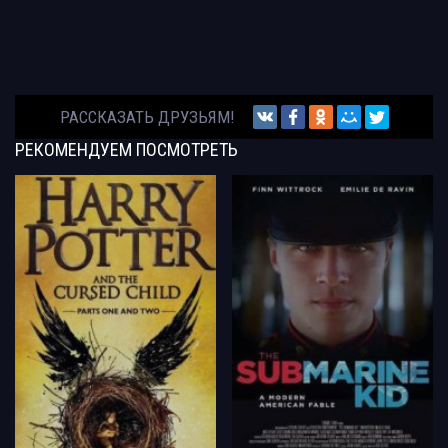
РАССКАЗАТЬ ДРУЗЬЯМ!
РЕКОМЕНДУЕМ
ПОСМОТРЕТЬ