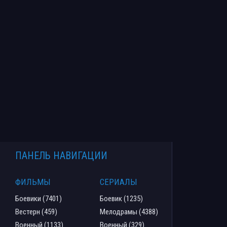
ПАНЕЛЬ НАВИГАЦИИ
ФИЛЬМЫ
СЕРИАЛЫ
Боевики (7401)
Боевик (1235)
Вестерн (459)
Мелодрамы (4388)
Военный (1133)
Военный (329)