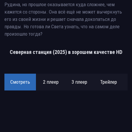
Рудина, но прошлое оказывается куда сложнее, чем
кажется со стороны. Она всё ещё не может вычеркнуть
его из своей жизни и решает сначала докопаться до
правды. Но готова ли Света узнать, что на самом деле
произошло тогда?
Северная станция (2025) в хорошем качестве HD
Смотреть
2 плеер
3 плеер
Трейлер