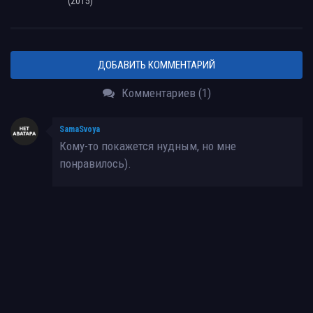
(2015)
ДОБАВИТЬ КОММЕНТАРИЙ
Комментариев (1)
SamaSvoya
Кому-то покажется нудным, но мне
понравилось).