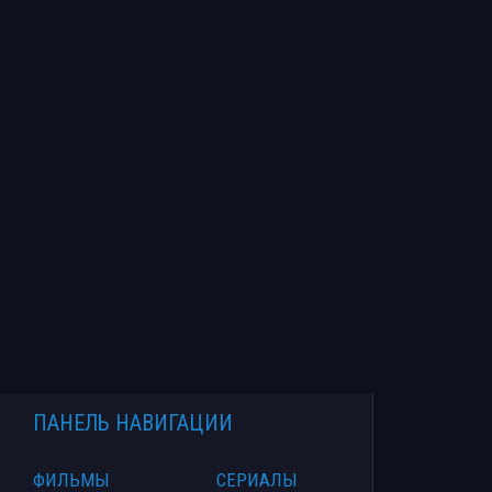
ПАНЕЛЬ НАВИГАЦИИ
ФИЛЬМЫ
СЕРИАЛЫ