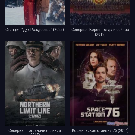
Станция "Дух Рождества" (2025)
Северная Корея: тогда и сейчас
(2018)
Северная пограничная линия
Космическая станция 76 (2014)