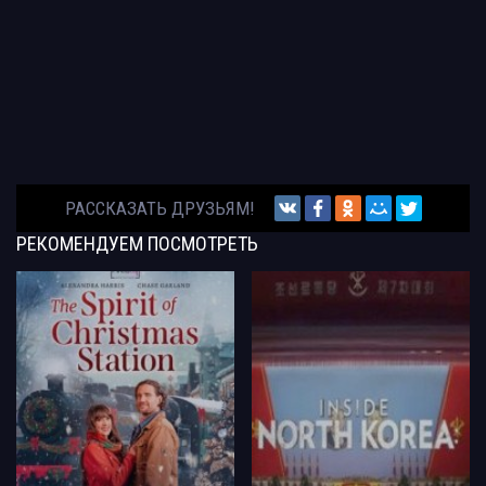
РАССКАЗАТЬ ДРУЗЬЯМ!
РЕКОМЕНДУЕМ
ПОСМОТРЕТЬ