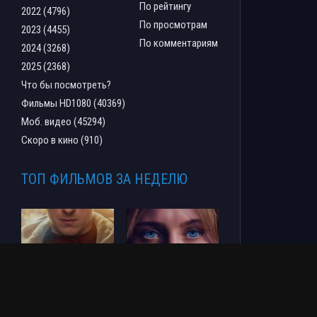
По рейтингу
2022 (4796)
По просмотрам
2023 (4455)
По комментариям
2024 (3268)
2025 (2368)
Что бы посмотреть?
Фильмы HD1080 (40369)
Моб. видео (45294)
Скоро в кино (910)
ТОП ФИЛЬМОВ ЗА НЕДЕЛЮ